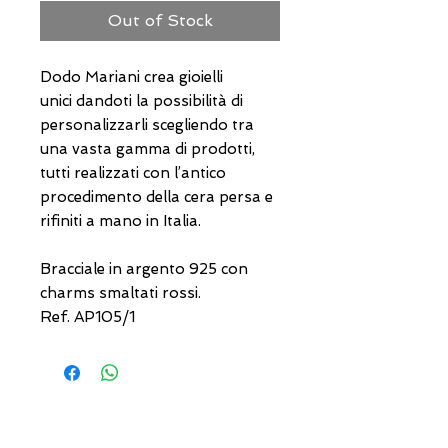
Out of Stock
Dodo Mariani crea gioielli
unici dandoti la possibilità di
personalizzarli scegliendo tra
una vasta gamma di prodotti,
tutti realizzati con l’antico
procedimento della cera persa e
rifiniti a mano in Italia.
Bracciale in argento 925 con
charms smaltati rossi.
Ref. AP105/1