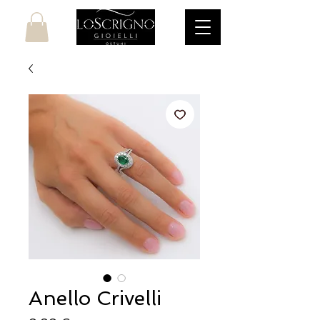
Anello Crivelli