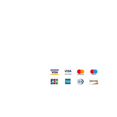
Metodi accettati