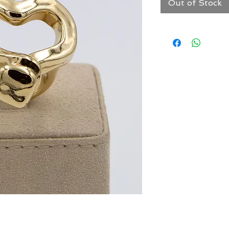
Out of Stock