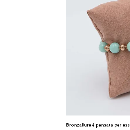
Bronzallure é pensata per ess