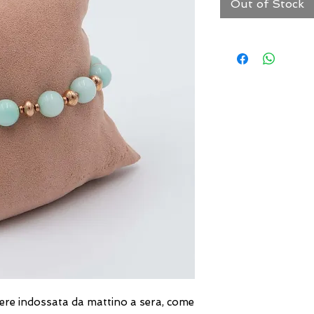
Out of Stock
ere indossata da mattino a sera, come