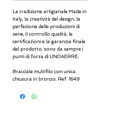
La tradizione artigianale Made in
Italy, la creatività del design, la
perfezione delle produzioni di
serie, il controllo qualità, le
certificazioni e la garanzia finale
del prodotto, sono da sempre i
punti di forza di UNOAERRE.
Bracciale multifilo con unica
chiusura in bronzo, Ref. 1649
USEFUL ADDRESSES
Always updated timetables