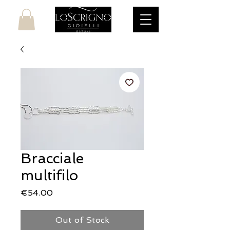
Bracciale
multifilo
Price
€54.00
Out of Stock