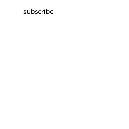
subscribe