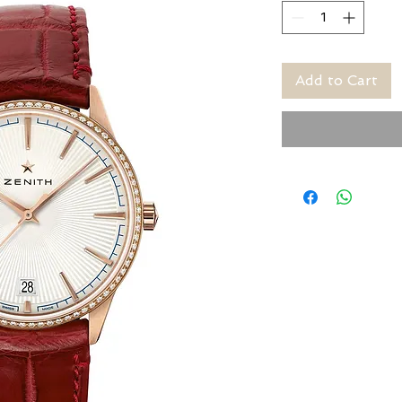
Add to Cart