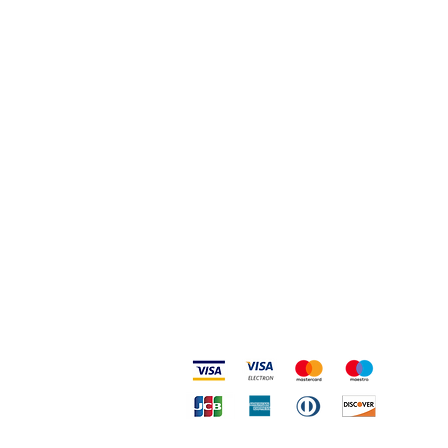
Accepted methods