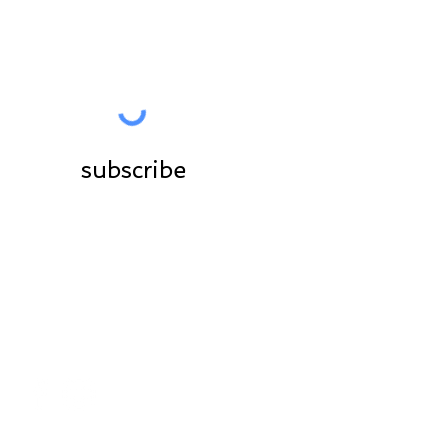
subscribe