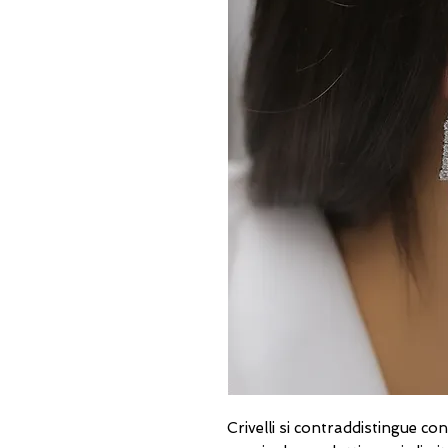
Crivelli si contraddistingue c