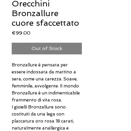
Orecchini
Bronzallure
cuore sfaccettato
Price
€99.00
Out of Stock
Bronzallure é pensata per
essere indossata da mattino a
sera, come una carezza. Soave,
femminile, avvolgente. Il mondo
Bronzallure é un indimenticabile
frammento di vita rosa.
I gioielli Bronzallure sono
costituiti da una lega con
placcatura oro rosa 18 carati,
naturalmente anallergica e