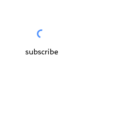
subscribe