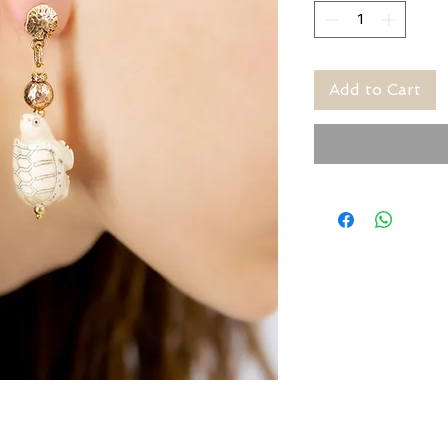
Add to Cart