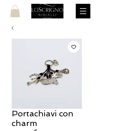
Portachiavi con
charm