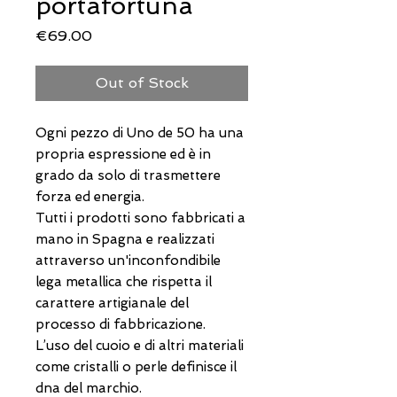
portafortuna
Price
€69.00
Out of Stock
Ogni pezzo di Uno de 50 ha una
propria espressione ed è in
grado da solo di trasmettere
forza ed energia.
Tutti i prodotti sono fabbricati a
mano in Spagna e realizzati
attraverso un'inconfondibile
lega metallica che rispetta il
carattere artigianale del
processo di fabbricazione.
L’uso del cuoio e di altri materiali
come cristalli o perle definisce il
dna del marchio.