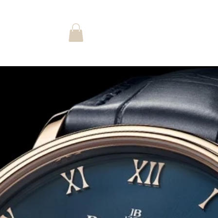
Accedi
STORIA