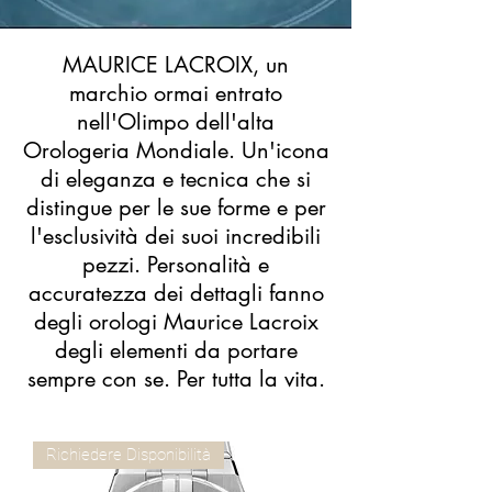
MAURICE LACROIX, un
marchio ormai entrato
nell'Olimpo dell'alta
Orologeria Mondiale. Un'icona
di eleganza e tecnica che si
distingue per le sue forme e per
l'esclusività dei suoi incredibili
pezzi. Personalità e
accuratezza dei dettagli fanno
degli orologi Maurice Lacroix
degli elementi da portare
sempre con se. Per tutta la vita.
Richiedere Disponibilità