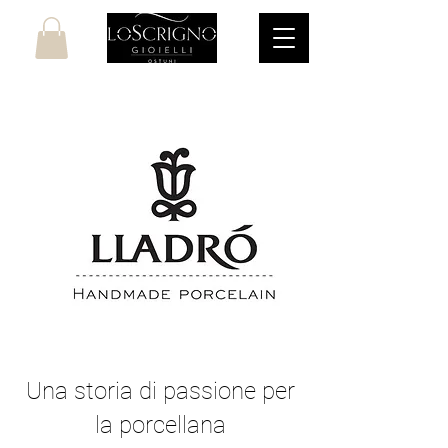
Una storia di passione per
la porcellana