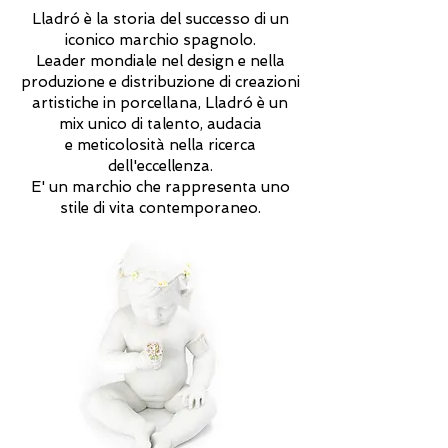
Lladró è la storia del successo di un
iconico marchio spagnolo.
Leader mondiale nel design e nella
produzione e distribuzione di creazioni
artistiche in porcellana, Lladró è un
mix unico di talento, audacia
e meticolosità nella ricerca
dell'eccellenza.
E' un marchio che rappresenta uno
stile di vita contemporaneo.