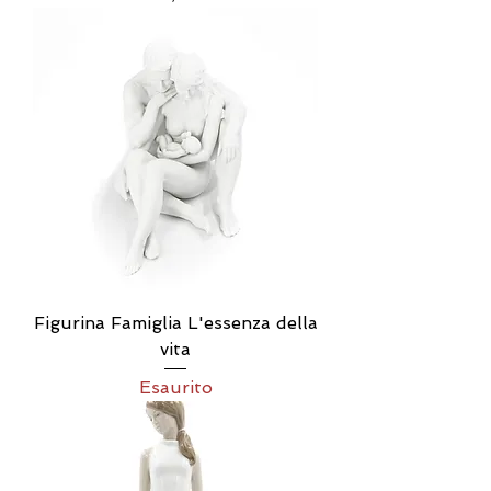
Figurina Famiglia L'essenza della
vita
Esaurito