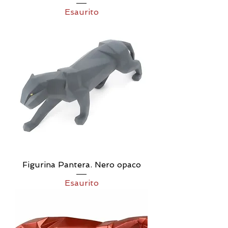
Esaurito
Figurina Pantera. Nero opaco
Esaurito