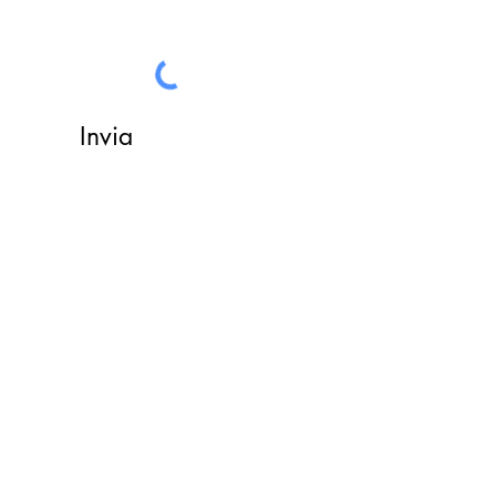
Invia