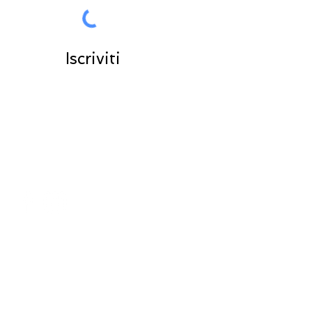
Iscriviti