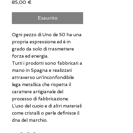
Prezzo
85,00 €
Esaurito
Ogni pezzo di Uno de 50 ha una
propria espressione ed è in
grado da solo di trasmettere
forza ed energia.
Tutti i prodotti sono fabbricati a
mano in Spagna e realizzati
attraverso un'inconfondibile
lega metallica che rispetta il
carattere artigianale del
processo di fabbricazione.
L’uso del cuoio e di altri materiali
come cristalli o perle definisce il
dna del marchio.