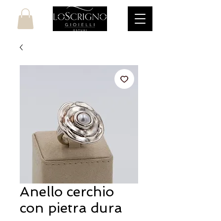
Anello cerchio
con pietra dura