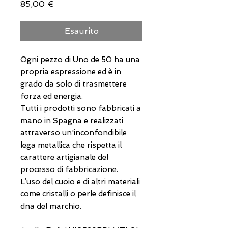
Prezzo
85,00 €
Esaurito
Ogni pezzo di Uno de 50 ha una
propria espressione ed è in
grado da solo di trasmettere
forza ed energia.
Tutti i prodotti sono fabbricati a
mano in Spagna e realizzati
attraverso un'inconfondibile
lega metallica che rispetta il
carattere artigianale del
processo di fabbricazione.
L’uso del cuoio e di altri materiali
come cristalli o perle definisce il
dna del marchio.