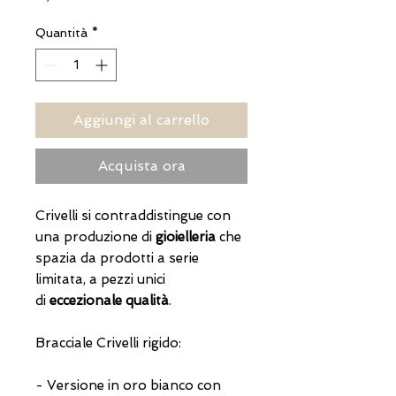
Quantità
*
Aggiungi al carrello
Acquista ora
Crivelli si contraddistingue con
una produzione di
gioielleria
che
spazia da prodotti a serie
limitata, a pezzi unici
di
eccezionale qualità
.
Bracciale Crivelli rigido:
- Versione in oro bianco con