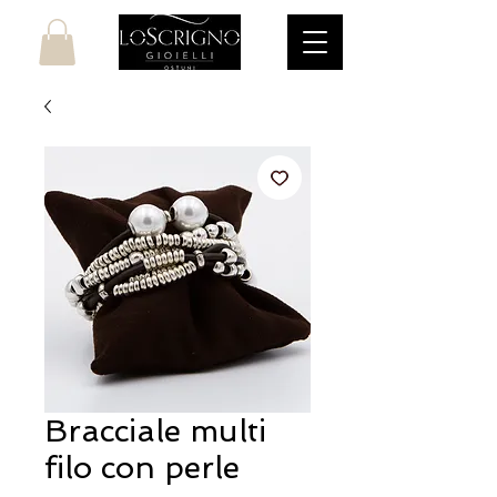
Bracciale multi
filo con perle