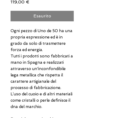
Prezzo
119,00 €
Esaurito
Ogni pezzo di Uno de 50 ha una
propria espressione ed è in
grado da solo di trasmettere
forza ed energia.
Tutti i prodotti sono fabbricati a
mano in Spagna e realizzati
attraverso un'inconfondibile
lega metallica che rispetta il
carattere artigianale del
processo di fabbricazione.
L’uso del cuoio e di altri materiali
come cristalli o perle definisce il
dna del marchio.