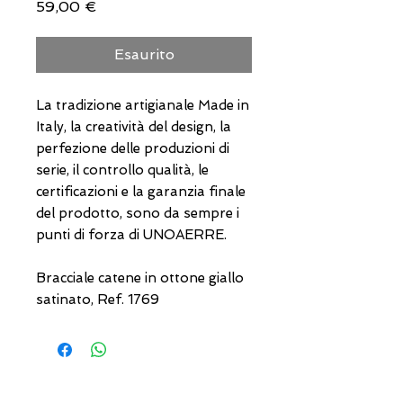
Prezzo
59,00 €
Esaurito
La tradizione artigianale Made in
Italy, la creatività del design, la
perfezione delle produzioni di
serie, il controllo qualità, le
certificazioni e la garanzia finale
del prodotto, sono da sempre i
punti di forza di UNOAERRE.
Bracciale catene in ottone giallo
satinato, Ref. 1769