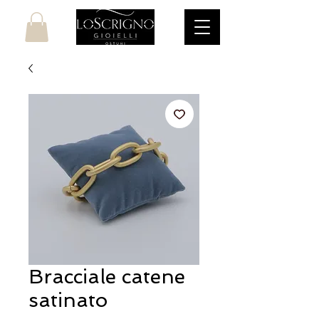
Bracciale catene
satinato