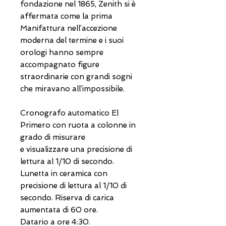
fondazione nel 1865, Zenith si è
affermata come la prima
Manifattura nell’accezione
moderna del termine e i suoi
orologi hanno sempre
accompagnato figure
straordinarie con grandi sogni
che miravano all’impossibile.
Cronografo automatico El
Primero con ruota a colonne in
grado di misurare
e visualizzare una precisione di
lettura al 1/10 di secondo.
Lunetta in ceramica con
precisione di lettura al 1/10 di
secondo. Riserva di carica
aumentata di 60 ore.
Datario a ore 4:30.