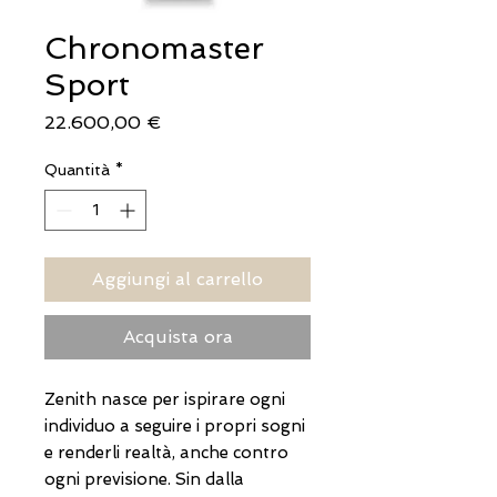
Chronomaster
Sport
Prezzo
22.600,00 €
Quantità
*
Aggiungi al carrello
Acquista ora
Zenith nasce per ispirare ogni
individuo a seguire i propri sogni
e renderli realtà, anche contro
ogni previsione. Sin dalla