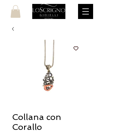
Collana con
Corallo