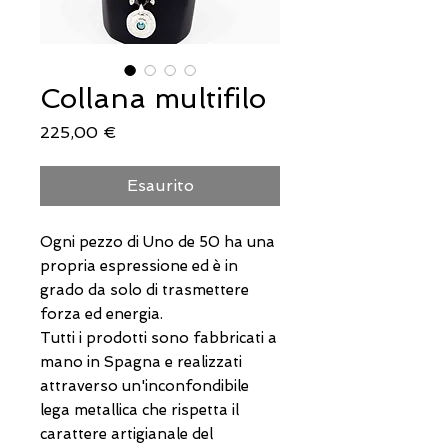
Collana multifilo
Prezzo
225,00 €
Esaurito
Ogni pezzo di Uno de 50 ha una
propria espressione ed è in
grado da solo di trasmettere
forza ed energia.
Tutti i prodotti sono fabbricati a
mano in Spagna e realizzati
attraverso un'inconfondibile
lega metallica che rispetta il
carattere artigianale del