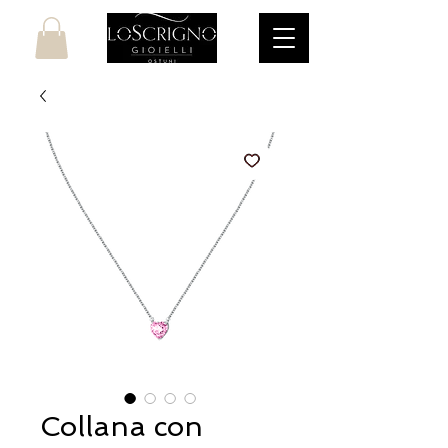
Collana con