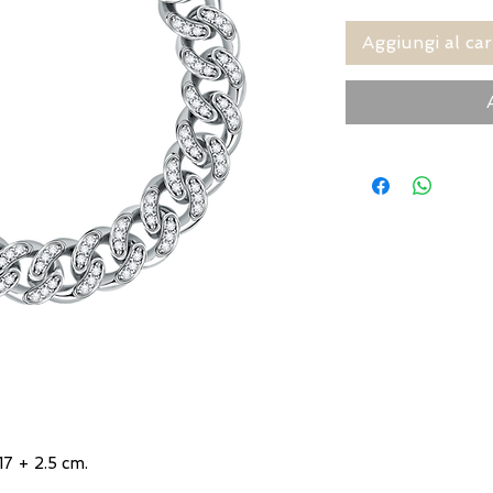
Aggiungi al car
17 + 2.5 cm.