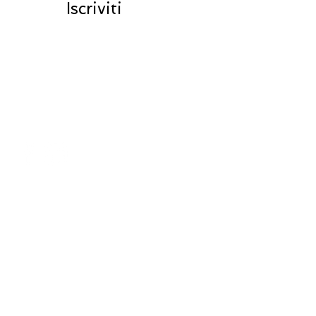
Iscriviti