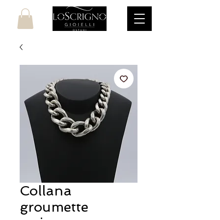
Collana
groumette