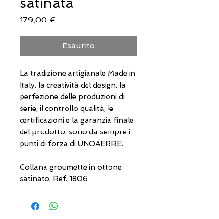
satinata
Prezzo
179,00 €
Esaurito
La tradizione artigianale Made in
Italy, la creatività del design, la
perfezione delle produzioni di
serie, il controllo qualità, le
certificazioni e la garanzia finale
del prodotto, sono da sempre i
punti di forza di UNOAERRE.
Collana groumette in ottone
satinato, Ref. 1806