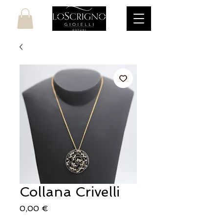
Collana Crivelli
Prezzo
0,00 €