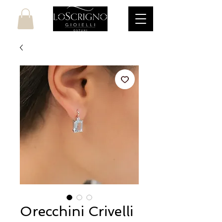
Orecchini Crivelli