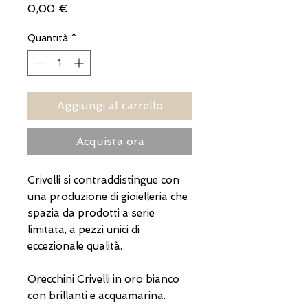
Prezzo
0,00 €
Quantità
*
Aggiungi al carrello
Acquista ora
Crivelli si contraddistingue con
una produzione di gioielleria che
spazia da prodotti a serie
limitata, a pezzi unici di
eccezionale qualità.
Orecchini Crivelli in oro bianco
con brillanti e acquamarina.