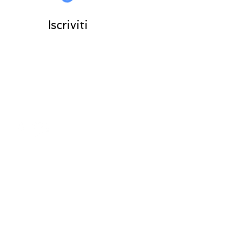
Iscriviti