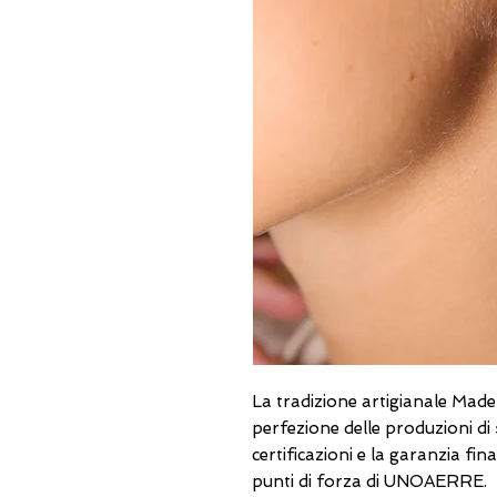
La tradizione artigianale Made in
perfezione delle produzioni di se
certificazioni e la garanzia fi
punti di forza di UNOAERRE.