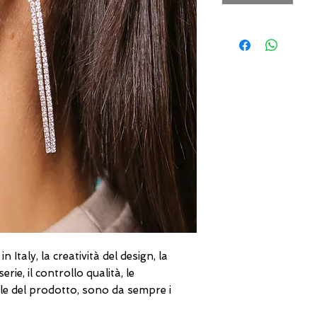
 Italy, la creatività del design, la
rie, il controllo qualità, le
nale del prodotto, sono da sempre i