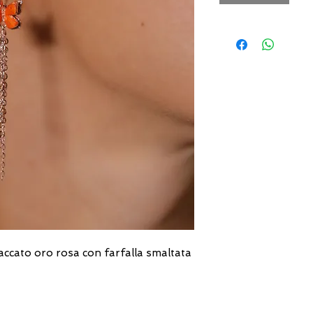
ccato oro rosa con farfalla smaltata