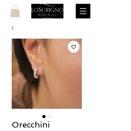
Orecchini