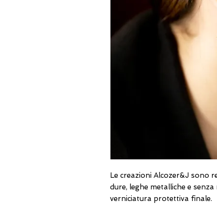
Le creazioni Alcozer&J sono re
dure, leghe metalliche e senza 
verniciatura protettiva finale.