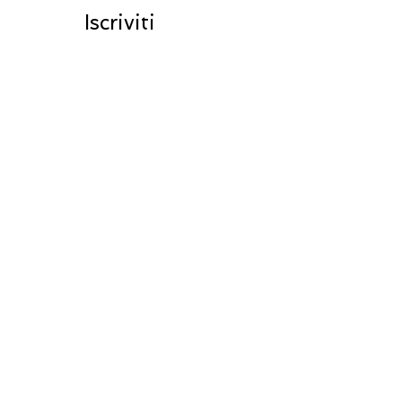
Iscriviti