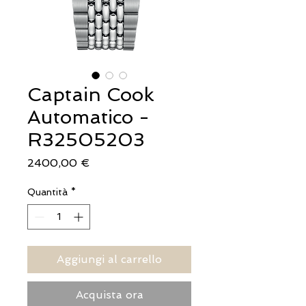
Captain Cook
Automatico -
R32505203
Prezzo
2400,00 €
Quantità
*
Aggiungi al carrello
Acquista ora