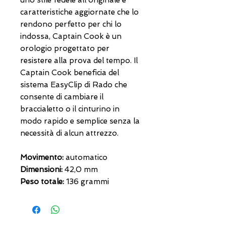
caratteristiche aggiornate che lo
rendono perfetto per chi lo
indossa, Captain Cook è un
orologio progettato per
resistere alla prova del tempo. Il
Captain Cook beneficia del
sistema EasyClip di Rado che
consente di cambiare il
braccialetto o il cinturino in
modo rapido e semplice senza la
necessità di alcun attrezzo.
Movimento:
automatico
Dimensioni:
42,0 mm
Peso totale:
136 grammi